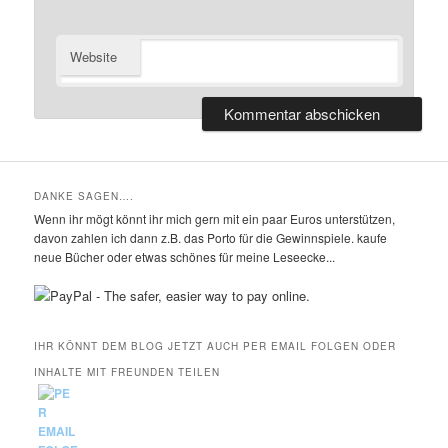
Website
DANKE SAGEN….
Wenn ihr mögt könnt ihr mich gern mit ein paar Euros unterstützen,
davon zahlen ich dann z.B. das Porto für die Gewinnspiele. kaufe
neue Bücher oder etwas schönes für meine Leseecke...
IHR KÖNNT DEM BLOG JETZT AUCH PER EMAIL FOLGEN ODER
INHALTE MIT FREUNDEN TEILEN