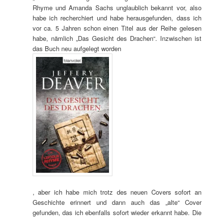
Rhyme und Amanda Sachs unglaublich bekannt vor, also
habe ich recherchiert und habe herausgefunden, dass ich
vor ca. 5 Jahren schon einen Titel aus der Reihe gelesen
habe, nämlich „Das Gesicht des Drachen“. Inzwischen ist
das Buch neu aufgelegt worden
, aber ich habe mich trotz des neuen Covers sofort an
Geschichte erinnert und dann auch das „alte“ Cover
gefunden, das ich ebenfalls sofort wieder erkannt habe. Die