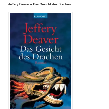
Jeffery Deaver – Das Gesicht des Drachen