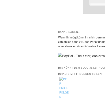
DANKE SAGEN….
Wenn ihr mögt könnt ihr mich gern mi
zahlen ich dann z.B. das Porto für 
oder etwas schönes für meine Leseec
IHR KÖNNT DEM BLOG JETZT AUC
INHALTE MIT FREUNDEN TEILEN