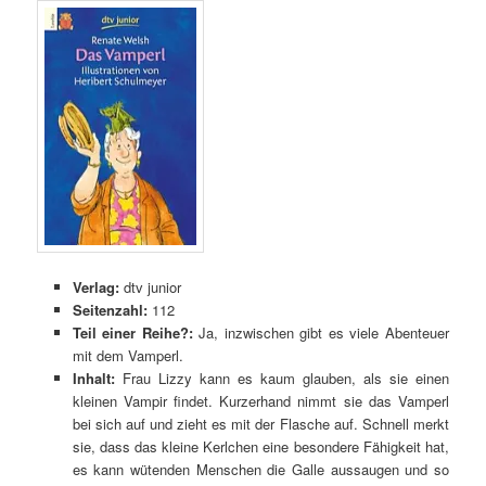
Verlag:
dtv junior
Seitenzahl:
112
Teil einer Reihe?:
Ja, inzwischen gibt es viele Abenteuer
mit dem Vamperl.
Inhalt:
Frau Lizzy kann es kaum glauben, als sie einen
kleinen Vampir findet. Kurzerhand nimmt sie das Vamperl
bei sich auf und zieht es mit der Flasche auf. Schnell merkt
sie, dass das kleine Kerlchen eine besondere Fähigkeit hat,
es kann wütenden Menschen die Galle aussaugen und so