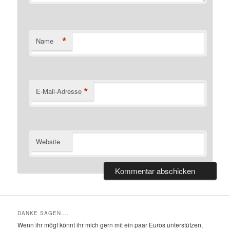
*
Name
*
E-Mail-Adresse
Website
DANKE SAGEN….
Wenn ihr mögt könnt ihr mich gern mit ein paar Euros unterstützen,