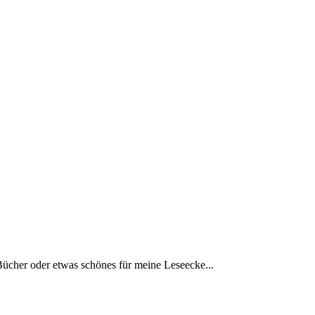
Bücher oder etwas schönes für meine Leseecke...