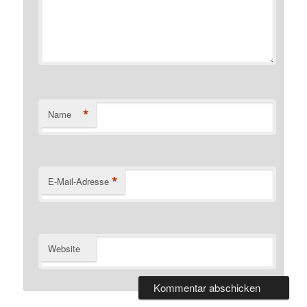
*
Name
*
E-Mail-Adresse
Website