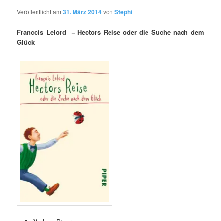
Veröffentlicht am
31. März 2014
von
Stephi
Francois Lelord – Hectors Reise oder die Suche nach dem
Glück