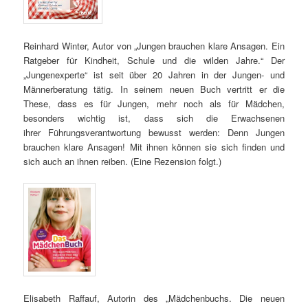
Reinhard Winter, Autor von „Jungen brauchen klare Ansagen. Ein
Ratgeber für Kindheit, Schule und die wilden Jahre.“ Der
„Jungenexperte“ ist seit über 20 Jahren in der Jungen- und
Männerberatung tätig. In seinem neuen Buch vertritt er die
These, dass es für Jungen, mehr noch als für Mädchen,
besonders wichtig ist, dass sich die Erwachse­nen
ihrer Führungsverantwortung bewusst werden: Denn Jungen
brauchen klare Ansagen! Mit ihnen können sie sich finden und
sich auch an ihnen reiben. (Eine Rezension folgt.)
Elisabeth Raffauf, Autorin des „Mädchenbuchs. Die neuen