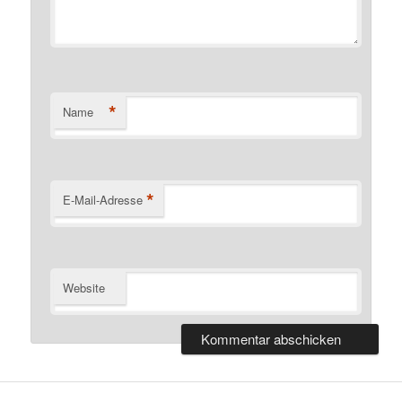
*
Name
*
E-Mail-Adresse
Website