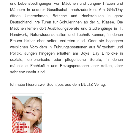
und Lebensbedingungen von Mädchen und Jungen/ Frauen und
Männern in unserer Gesellschaft nachzudenken. Am Girls`Day
öffnen Unternehmen, Betriebe und Hochschulen in ganz
Deutschland ihre Türen für Schülerinnen ab der 5. Klasse. Die
Mädchen lernen dort Ausbildungsberufe und Studiengänge in IT,
Handwerk, Naturwissenschaften und Technik kennen, in denen
Frauen bisher eher selten vertreten sind. Oder sie begegnen
weiblichen Vorbildern in Führungspositionen aus Wirtschaft und
Politik. Jungen hingegen erhalten am Boys´ Day Einblicke in
soziale, erzieherische oder pflegerische Berufe, in denen
männliche Fachkräfte und Bezugspersonen eher selten, aber
sehr erwünscht sind.
Ich habe hierzu zwei Buchtipps aus dem BELTZ Verlag: