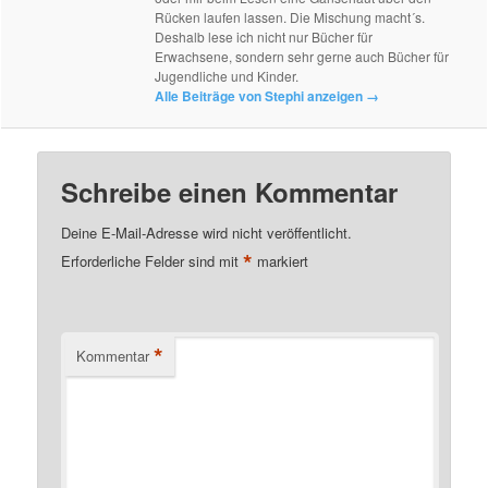
Rücken laufen lassen. Die Mischung macht´s.
Deshalb lese ich nicht nur Bücher für
Erwachsene, sondern sehr gerne auch Bücher für
Jugendliche und Kinder.
Alle Beiträge von Stephi anzeigen
→
Schreibe einen Kommentar
Deine E-Mail-Adresse wird nicht veröffentlicht.
*
Erforderliche Felder sind mit
markiert
*
Kommentar