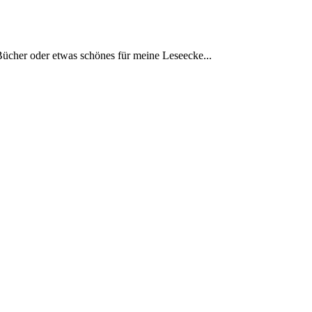
Bücher oder etwas schönes für meine Leseecke...