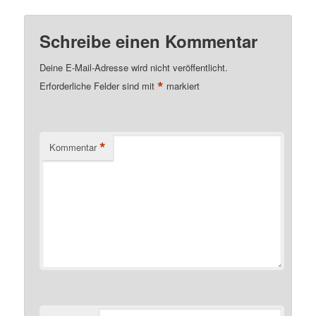
Schreibe einen Kommentar
Deine E-Mail-Adresse wird nicht veröffentlicht.
*
Erforderliche Felder sind mit
markiert
*
Kommentar