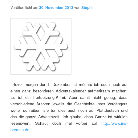
Veröffentlicht am
30. November 2013
von
Stephi
Bevor morgen der 1. Dezember ist möchte ich euch noch auf
einen ganz besonderen Adventskalender aufmerksam machen:
Es ist ein Fortsetzung-Krimi. Aber damit nicht genug, dass
verschiedene Autoren jeweils die Geschichte ihres Vorgängers
weiter schreiben, sie tun dies auch noch auf Plattdeutsch und
das die ganze Adventszeit. Ich glaube, dass Ganze ist wirklich
lesenswert. Schaut doch mal vorbei auf
http://www.ins-
bremen.de.