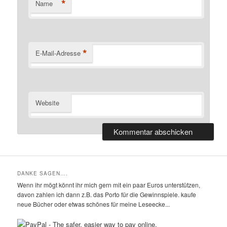
*
Name
*
E-Mail-Adresse
Website
DANKE SAGEN….
Wenn ihr mögt könnt ihr mich gern mit ein paar Euros unterstützen,
davon zahlen ich dann z.B. das Porto für die Gewinnspiele. kaufe
neue Bücher oder etwas schönes für meine Leseecke...