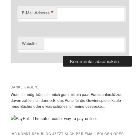
*
E-Mail-Adresse
Website
DANKE SAGEN….
Wenn ihr mögt könnt ihr mich gern mit ein paar Euros unterstützen,
davon zahlen ich dann z.B. das Porto für die Gewinnspiele. kaufe
neue Bücher oder etwas schönes für meine Leseecke...
IHR KÖNNT DEM BLOG JETZT AUCH PER EMAIL FOLGEN ODER