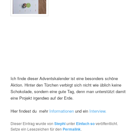
Ich finde dieser Adventskalender ist eine besonders schöne
Aktion. Hinter den Türchen verbirgt sich nicht wie üblich keine
Schokolade, sondern eine gute Tag, denn man unterstützt damit
eine Projekt irgendwo auf der Erde.
Hier findest du mehr
Informationen
und ein
Interview.
Dieser Eintrag wurde von
Stephi
unter
Einfach so
veröffentlicht.
Setze ein Lesezeichen für den
Permalink
.