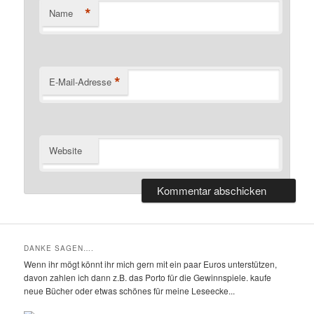
*
Name
*
E-Mail-Adresse
Website
DANKE SAGEN….
Wenn ihr mögt könnt ihr mich gern mit ein paar Euros unterstützen,
davon zahlen ich dann z.B. das Porto für die Gewinnspiele. kaufe
neue Bücher oder etwas schönes für meine Leseecke...