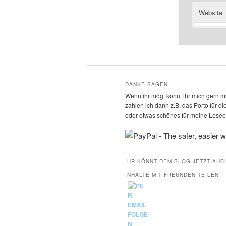
Website
DANKE SAGEN….
Wenn ihr mögt könnt ihr mich gern mi
zahlen ich dann z.B. das Porto für 
oder etwas schönes für meine Leseec
IHR KÖNNT DEM BLOG JETZT AUC
INHALTE MIT FREUNDEN TEILEN