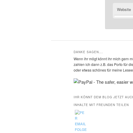
Website
DANKE SAGEN….
Wenn ihr mögt könnt ihr mich gern mi
zahlen ich dann z.B. das Porto für 
oder etwas schönes für meine Leseec
IHR KÖNNT DEM BLOG JETZT AUC
INHALTE MIT FREUNDEN TEILEN