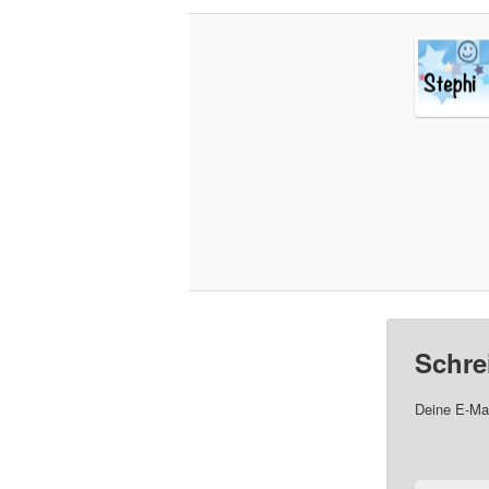
Schre
Deine E-Mai