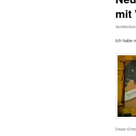
mit
Veröffentlic
Ich habe 
Dieser Eint