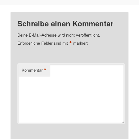
Schreibe einen Kommentar
Deine E-Mail-Adresse wird nicht veröffentlicht.
*
Erforderliche Felder sind mit
markiert
*
Kommentar