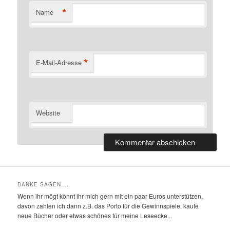
*
Name
*
E-Mail-Adresse
Website
DANKE SAGEN….
Wenn ihr mögt könnt ihr mich gern mit ein paar Euros unterstützen,
davon zahlen ich dann z.B. das Porto für die Gewinnspiele. kaufe
neue Bücher oder etwas schönes für meine Leseecke...