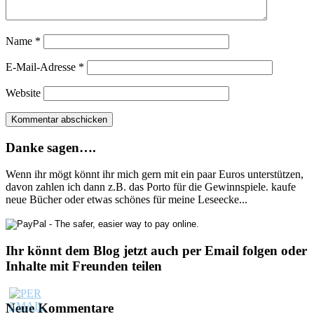
Name
*
E-Mail-Adresse
*
Website
Danke sagen….
Wenn ihr mögt könnt ihr mich gern mit ein paar Euros unterstützen,
davon zahlen ich dann z.B. das Porto für die Gewinnspiele. kaufe
neue Bücher oder etwas schönes für meine Leseecke...
Ihr könnt dem Blog jetzt auch per Email folgen oder
Inhalte mit Freunden teilen
Neue Kommentare