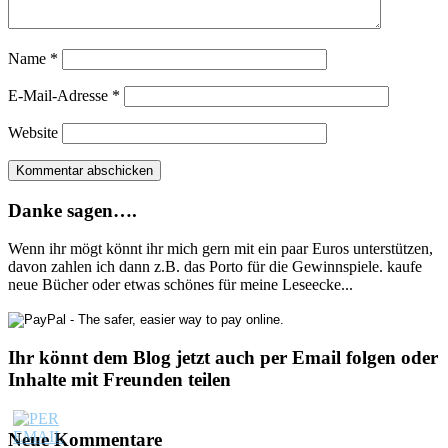
Name
*
E-Mail-Adresse
*
Website
Danke sagen….
Wenn ihr mögt könnt ihr mich gern mit ein paar Euros unterstützen,
davon zahlen ich dann z.B. das Porto für die Gewinnspiele. kaufe
neue Bücher oder etwas schönes für meine Leseecke...
Ihr könnt dem Blog jetzt auch per Email folgen oder
Inhalte mit Freunden teilen
Neue Kommentare