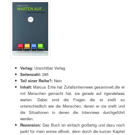
Verlag:
Unsichtbar Verlag
Seitenzahl:
285
Teil einer Reihe?:
Nein
Inhalt:
Marcus Ertle hat Zufallsinterviews gesammelt,die er
mit Menschen gemacht hat, sie gerade auf irgendetwas
warten. Dabei sind die Fragen die er stellt so
unterschiedlich wie die Menschen, denen er sie stellt und
die Situationen in denen die Interviews durchgeführt
werden.
Rezension:
Das Buch ist einfach großartig und dazu noch
perkt für mein erstes eBook, denn durch die kurzen Kapitel