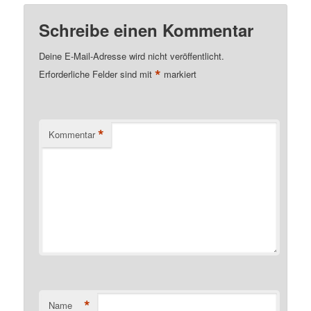
Schreibe einen Kommentar
Deine E-Mail-Adresse wird nicht veröffentlicht.
*
Erforderliche Felder sind mit
markiert
*
Kommentar
*
Name