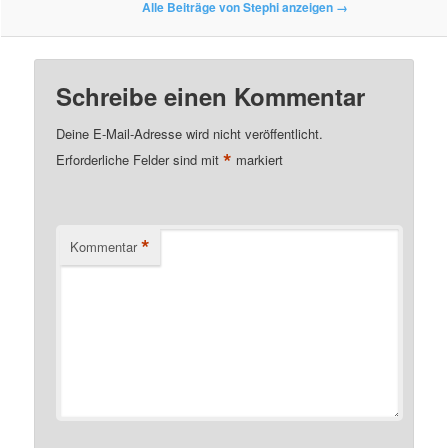
Alle Beiträge von Stephi anzeigen
→
Schreibe einen Kommentar
Deine E-Mail-Adresse wird nicht veröffentlicht.
*
Erforderliche Felder sind mit
markiert
*
Kommentar