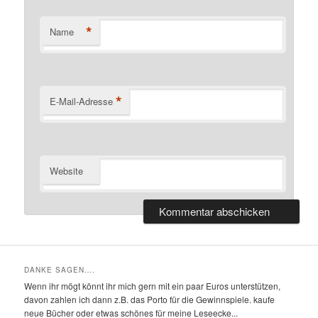
*
Name
*
E-Mail-Adresse
Website
DANKE SAGEN….
Wenn ihr mögt könnt ihr mich gern mit ein paar Euros unterstützen,
davon zahlen ich dann z.B. das Porto für die Gewinnspiele. kaufe
neue Bücher oder etwas schönes für meine Leseecke...