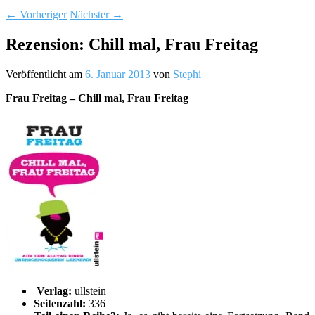
←
Vorheriger
Nächster
→
Rezension: Chill mal, Frau Freitag
Veröffentlicht am
6. Januar 2013
von
Stephi
Frau Freitag – Chill mal, Frau Freitag
Verlag:
ullstein
Seitenzahl:
336