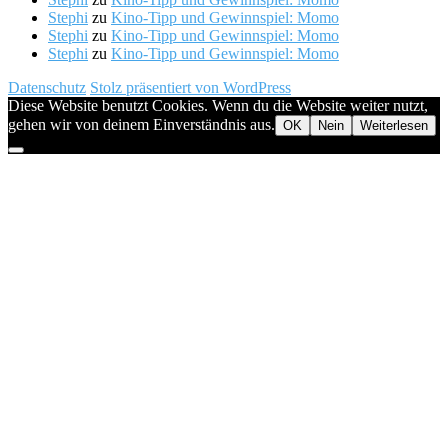
Stephi
zu
Kino-Tipp und Gewinnspiel: Momo
Stephi
zu
Kino-Tipp und Gewinnspiel: Momo
Stephi
zu
Kino-Tipp und Gewinnspiel: Momo
Datenschutz
Stolz präsentiert von WordPress
Diese Website benutzt Cookies. Wenn du die Website weiter nutzt,
gehen wir von deinem Einverständnis aus.
OK
Nein
Weiterlesen