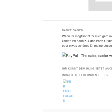
DANKE SAGEN….
Wenn ihr mögt könnt ihr mich gern mi
zahlen ich dann z.B. das Porto für 
oder etwas schönes für meine Leseec
IHR KÖNNT DEM BLOG JETZT AUC
INHALTE MIT FREUNDEN TEILEN