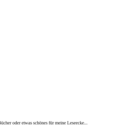
Bücher oder etwas schönes für meine Leseecke...