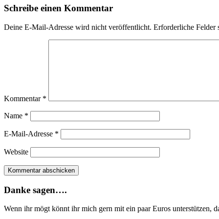
Schreibe einen Kommentar
Deine E-Mail-Adresse wird nicht veröffentlicht.
Erforderliche Felder 
Kommentar
*
Name
*
E-Mail-Adresse
*
Website
Danke sagen….
Wenn ihr mögt könnt ihr mich gern mit ein paar Euros unterstützen, 