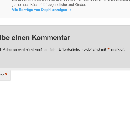
gerne auch Bücher für Jugendliche und Kinder.
Alle Beiträge von Stephi anzeigen
→
ibe einen Kommentar
*
l-Adresse wird nicht veröffentlicht.
Erforderliche Felder sind mit
markiert
*
ar