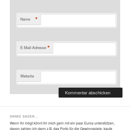
*
Name
*
E-Mail-Adresse
Website
DANKE SAGEN….
Wenn ihr mögt könnt ihr mich gern mit ein paar Euros unterstützen,
davon zahlen ich dann z.B. das Porto für die Gewinnspiele. kaufe