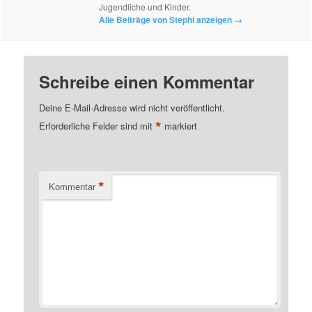
Jugendliche und Kinder.
Alle Beiträge von Stephi anzeigen
→
Schreibe einen Kommentar
Deine E-Mail-Adresse wird nicht veröffentlicht.
*
Erforderliche Felder sind mit
markiert
*
Kommentar