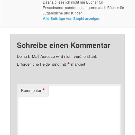
Deshalb lese ich nicht nur Bücher für
Erwachsene, sondern sehr gerne auch Bücher für
Jugendliche und Kinder.
Alle Beiträge von Stephi anzeigen
→
Schreibe einen Kommentar
Deine E-Mail-Adresse wird nicht veröffentlicht.
*
Erforderliche Felder sind mit
markiert
*
Kommentar