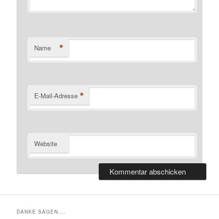
*
Name
*
E-Mail-Adresse
Website
DANKE SAGEN….