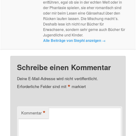
entführen, egal ob sie in der echten Welt oder in
der Phantasie spielen, sie eher romantisch sind
oder mir beim Lesen eine Gänsehaut über den
Rücken laufen lassen. Die Mischung macht´s.
Deshalb lese ich nicht nur Bücher für
Erwachsene, sondern sehr gerne auch Bücher für
Jugendliche und Kinder.
Alle Beiträge von Stephi anzeigen
→
Schreibe einen Kommentar
Deine E-Mail-Adresse wird nicht veröffentlicht.
*
Erforderliche Felder sind mit
markiert
*
Kommentar