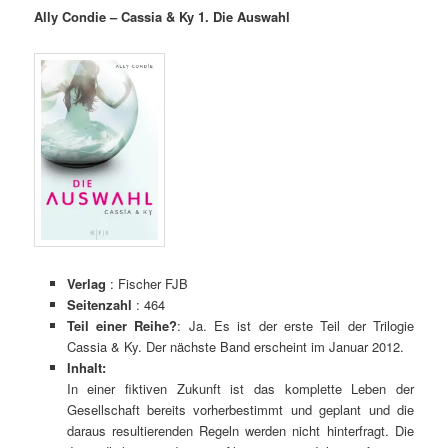
Ally Condie – Cassia & Ky 1. Die Auswahl
Verlag
: Fischer FJB
Seitenzahl
: 464
Teil einer Reihe?
: Ja. Es ist der erste Teil der Trilogie
Cassia & Ky. Der nächste Band erscheint im Januar 2012.
Inhalt:
In einer fiktiven Zukunft ist das komplette Leben der
Gesellschaft bereits vorherbestimmt und geplant und die
daraus resultierenden Regeln werden nicht hinterfragt. Die