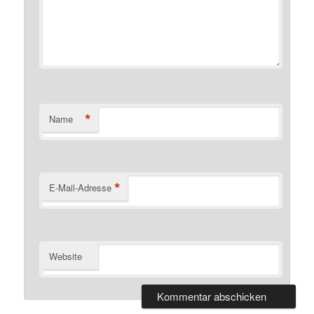
*
Name
*
E-Mail-Adresse
Website