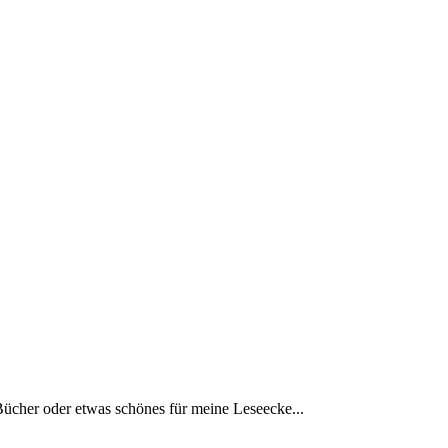
Bücher oder etwas schönes für meine Leseecke...