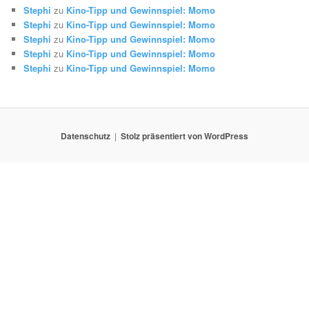
Stephi
zu
Kino-Tipp und Gewinnspiel: Momo
Stephi
zu
Kino-Tipp und Gewinnspiel: Momo
Stephi
zu
Kino-Tipp und Gewinnspiel: Momo
Stephi
zu
Kino-Tipp und Gewinnspiel: Momo
Stephi
zu
Kino-Tipp und Gewinnspiel: Momo
Datenschutz
Stolz präsentiert von WordPress