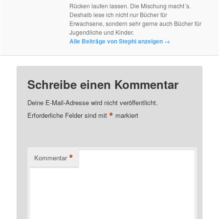
Rücken laufen lassen. Die Mischung macht´s.
Deshalb lese ich nicht nur Bücher für
Erwachsene, sondern sehr gerne auch Bücher für
Jugendliche und Kinder.
Alle Beiträge von Stephi anzeigen
→
Schreibe einen Kommentar
Deine E-Mail-Adresse wird nicht veröffentlicht.
*
Erforderliche Felder sind mit
markiert
*
Kommentar