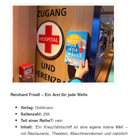
Reinhard Friedl – Ein Arzt für jede Welle
Verlag:
Goldmann
Seitenzahl:
256
Teil einer Reihe?:
nein
Inhalt:
“Ein Kreuzfahrtschiff ist eine eigene kleine Welt –
mit Restaurants, Theatern, Maschinenräumen und natürlich