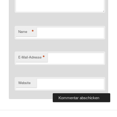
*
Name
*
E-Mail-Adresse
Website