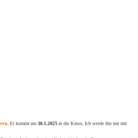
Peru.
Er kommt am
30.1.2025
in die Kinos. Ich werde ihn mir mit