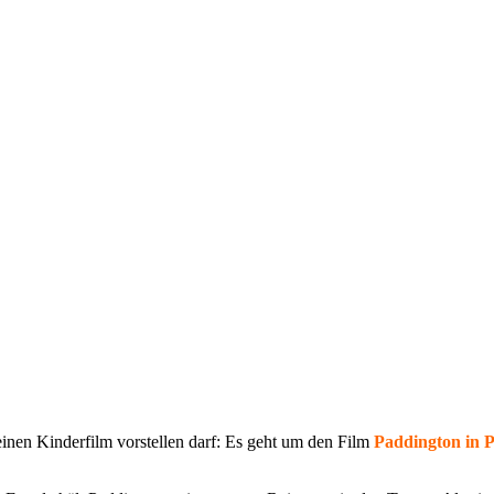
einen Kinderfilm vorstellen darf: Es geht um den Film
Paddington in 