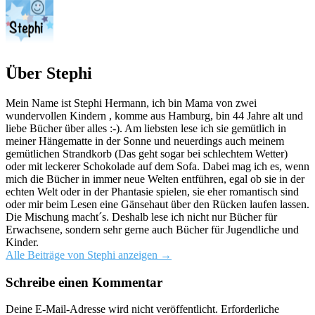
Über Stephi
Mein Name ist Stephi Hermann, ich bin Mama von zwei
wundervollen Kindern , komme aus Hamburg, bin 44 Jahre alt und
liebe Bücher über alles :-). Am liebsten lese ich sie gemütlich in
meiner Hängematte in der Sonne und neuerdings auch meinem
gemütlichen Strandkorb (Das geht sogar bei schlechtem Wetter)
oder mit leckerer Schokolade auf dem Sofa. Dabei mag ich es, wenn
mich die Bücher in immer neue Welten entführen, egal ob sie in der
echten Welt oder in der Phantasie spielen, sie eher romantisch sind
oder mir beim Lesen eine Gänsehaut über den Rücken laufen lassen.
Die Mischung macht´s. Deshalb lese ich nicht nur Bücher für
Erwachsene, sondern sehr gerne auch Bücher für Jugendliche und
Kinder.
Alle Beiträge von Stephi anzeigen
→
Schreibe einen Kommentar
Deine E-Mail-Adresse wird nicht veröffentlicht.
Erforderliche