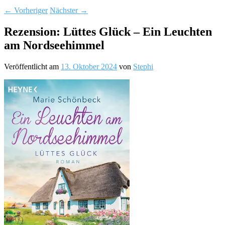
←
Vorheriger
Nächster
→
Rezension: Lüttes Glück – Ein Leuchten
am Nordseehimmel
Veröffentlicht am
13. Oktober 2024
von
Stephi