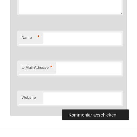
*
Name
*
E-Mail-Adresse
Website