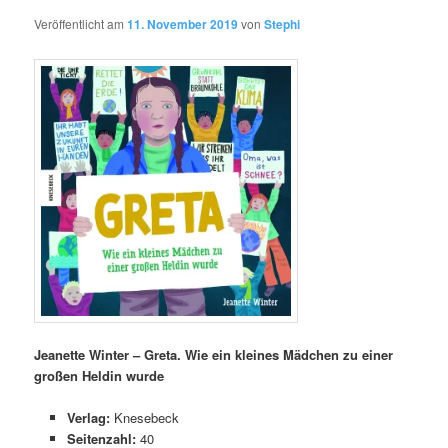
Veröffentlicht am
11. November 2019
von
Stephi
Jeanette Winter – Greta. Wie ein kleines Mädchen zu einer
großen Heldin wurde
Verlag:
Knesebeck
Seitenzahl:
40