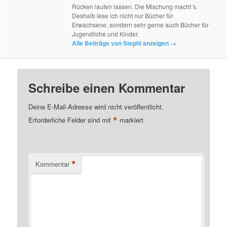
Rücken laufen lassen. Die Mischung macht´s.
Deshalb lese ich nicht nur Bücher für
Erwachsene, sondern sehr gerne auch Bücher für
Jugendliche und Kinder.
Alle Beiträge von Stephi anzeigen
→
Schreibe einen Kommentar
Deine E-Mail-Adresse wird nicht veröffentlicht.
*
Erforderliche Felder sind mit
markiert
*
Kommentar