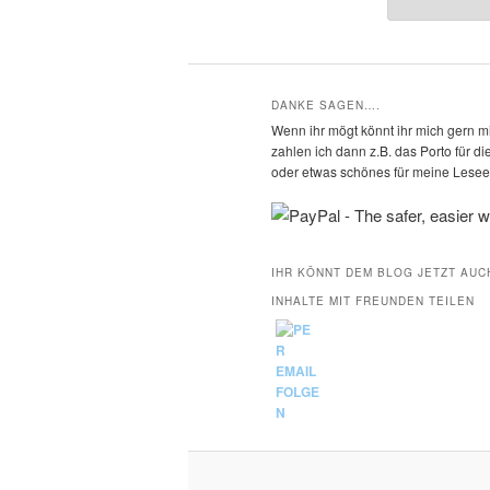
DANKE SAGEN….
Wenn ihr mögt könnt ihr mich gern mi
zahlen ich dann z.B. das Porto für 
oder etwas schönes für meine Leseec
IHR KÖNNT DEM BLOG JETZT AUC
INHALTE MIT FREUNDEN TEILEN