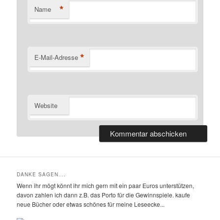
*
Name
*
E-Mail-Adresse
Website
DANKE SAGEN….
Wenn ihr mögt könnt ihr mich gern mit ein paar Euros unterstützen,
davon zahlen ich dann z.B. das Porto für die Gewinnspiele. kaufe
neue Bücher oder etwas schönes für meine Leseecke...