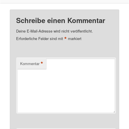
Schreibe einen Kommentar
Deine E-Mail-Adresse wird nicht veröffentlicht.
*
Erforderliche Felder sind mit
markiert
*
Kommentar