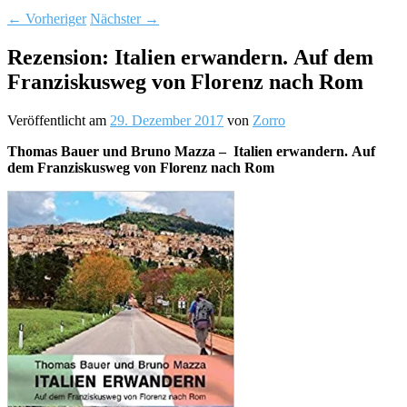
←
Vorheriger
Nächster
→
Rezension: Italien erwandern. Auf dem
Franziskusweg von Florenz nach Rom
Veröffentlicht am
29. Dezember 2017
von
Zorro
Thomas Bauer und Bruno Mazza – Italien erwandern. Auf
dem Franziskusweg von Florenz nach Rom