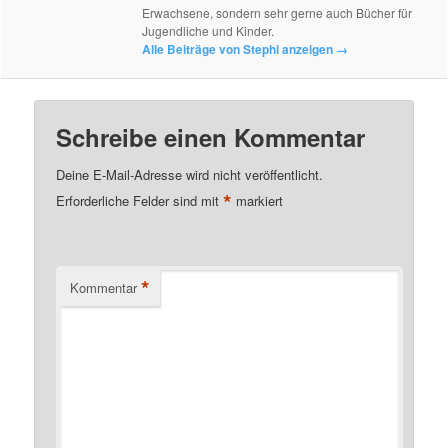
Erwachsene, sondern sehr gerne auch Bücher für
Jugendliche und Kinder.
Alle Beiträge von Stephi anzeigen
→
Schreibe einen Kommentar
Deine E-Mail-Adresse wird nicht veröffentlicht.
*
Erforderliche Felder sind mit
markiert
*
Kommentar