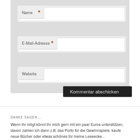
*
Name
*
E-Mail-Adresse
Website
DANKE SAGEN….
Wenn ihr mögt könnt ihr mich gern mit ein paar Euros unterstützen,
davon zahlen ich dann z.B. das Porto für die Gewinnspiele. kaufe
neue Bücher oder etwas schönes für meine Leseecke...