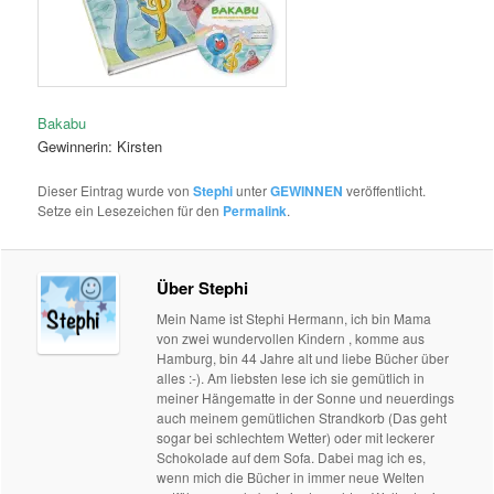
Bakabu
Gewinnerin: Kirsten
Dieser Eintrag wurde von
Stephi
unter
GEWINNEN
veröffentlicht.
Setze ein Lesezeichen für den
Permalink
.
Über Stephi
Mein Name ist Stephi Hermann, ich bin Mama
von zwei wundervollen Kindern , komme aus
Hamburg, bin 44 Jahre alt und liebe Bücher über
alles :-). Am liebsten lese ich sie gemütlich in
meiner Hängematte in der Sonne und neuerdings
auch meinem gemütlichen Strandkorb (Das geht
sogar bei schlechtem Wetter) oder mit leckerer
Schokolade auf dem Sofa. Dabei mag ich es,
wenn mich die Bücher in immer neue Welten