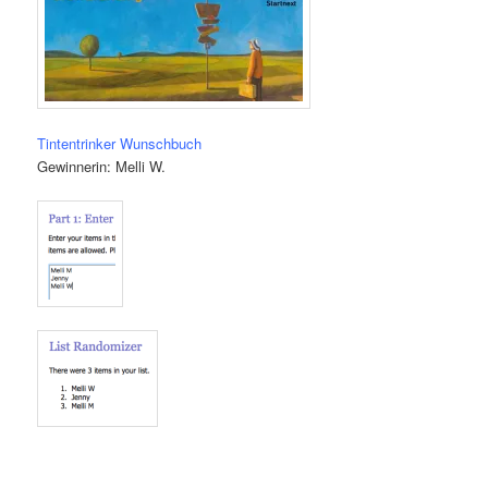
Tintentrinker Wunschbuch
Gewinnerin: Melli W.