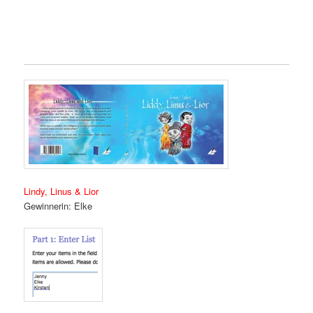
Lindy, Linus & Lior
Gewinnerin: Elke