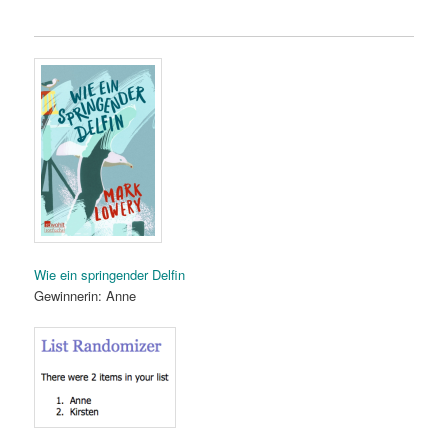
Wie ein springender Delfin
Gewinnerin: Anne