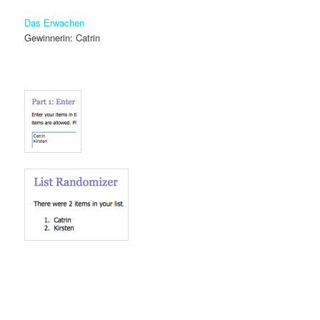
Das Erwachen
Gewinnerin: Catrin