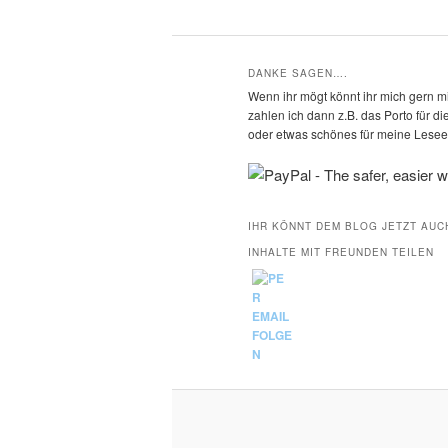
DANKE SAGEN….
Wenn ihr mögt könnt ihr mich gern mi
zahlen ich dann z.B. das Porto für 
oder etwas schönes für meine Leseec
IHR KÖNNT DEM BLOG JETZT AUC
INHALTE MIT FREUNDEN TEILEN