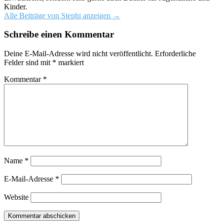
Kinder.
Alle Beiträge von Stephi anzeigen
→
Schreibe einen Kommentar
Deine E-Mail-Adresse wird nicht veröffentlicht.
Erforderliche
Felder sind mit
*
markiert
Kommentar
*
Name
*
E-Mail-Adresse
*
Website