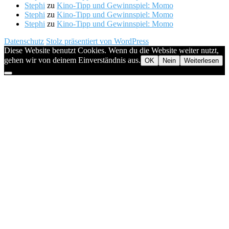
Stephi
zu
Kino-Tipp und Gewinnspiel: Momo
Stephi
zu
Kino-Tipp und Gewinnspiel: Momo
Stephi
zu
Kino-Tipp und Gewinnspiel: Momo
Datenschutz
Stolz präsentiert von WordPress
Diese Website benutzt Cookies. Wenn du die Website weiter nutzt,
gehen wir von deinem Einverständnis aus.
OK
Nein
Weiterlesen