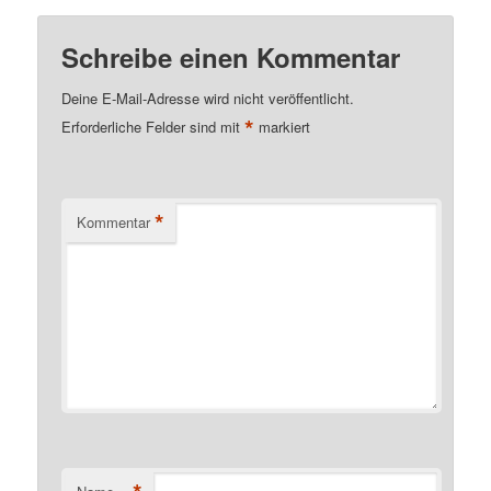
Schreibe einen Kommentar
Deine E-Mail-Adresse wird nicht veröffentlicht.
*
Erforderliche Felder sind mit
markiert
*
Kommentar