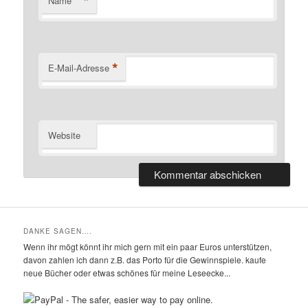
*
Name
*
E-Mail-Adresse
Website
DANKE SAGEN….
Wenn ihr mögt könnt ihr mich gern mit ein paar Euros unterstützen,
davon zahlen ich dann z.B. das Porto für die Gewinnspiele. kaufe
neue Bücher oder etwas schönes für meine Leseecke...