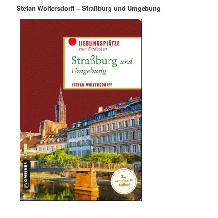
Stefan Woltersdorff – Straßburg und Umgebung