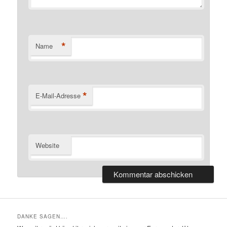
*
Name
*
E-Mail-Adresse
Website
DANKE SAGEN….