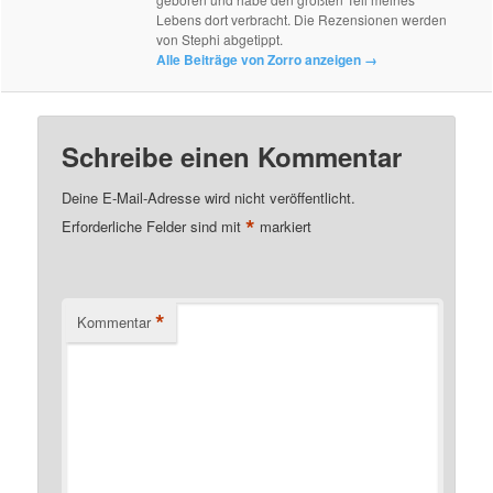
Lebens dort verbracht. Die Rezensionen werden
von Stephi abgetippt.
Alle Beiträge von Zorro anzeigen
→
Schreibe einen Kommentar
Deine E-Mail-Adresse wird nicht veröffentlicht.
*
Erforderliche Felder sind mit
markiert
*
Kommentar