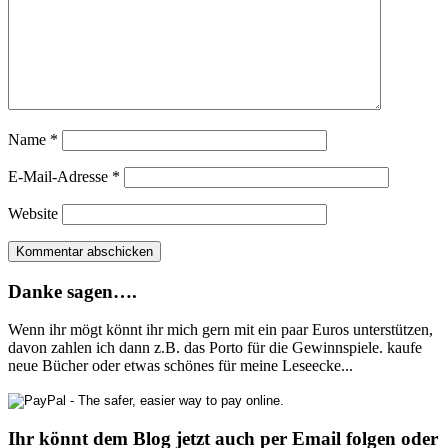
Name
*
E-Mail-Adresse
*
Website
Danke sagen….
Wenn ihr mögt könnt ihr mich gern mit ein paar Euros unterstützen,
davon zahlen ich dann z.B. das Porto für die Gewinnspiele. kaufe
neue Bücher oder etwas schönes für meine Leseecke...
Ihr könnt dem Blog jetzt auch per Email folgen oder