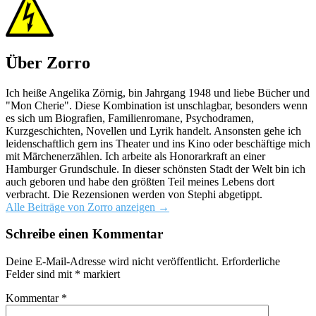
Über Zorro
Ich heiße Angelika Zörnig, bin Jahrgang 1948 und liebe Bücher und
"Mon Cherie". Diese Kombination ist unschlagbar, besonders wenn
es sich um Biografien, Familienromane, Psychodramen,
Kurzgeschichten, Novellen und Lyrik handelt. Ansonsten gehe ich
leidenschaftlich gern ins Theater und ins Kino oder beschäftige mich
mit Märchenerzählen. Ich arbeite als Honorarkraft an einer
Hamburger Grundschule. In dieser schönsten Stadt der Welt bin ich
auch geboren und habe den größten Teil meines Lebens dort
verbracht. Die Rezensionen werden von Stephi abgetippt.
Alle Beiträge von Zorro anzeigen
→
Schreibe einen Kommentar
Deine E-Mail-Adresse wird nicht veröffentlicht.
Erforderliche
Felder sind mit
*
markiert
Kommentar
*