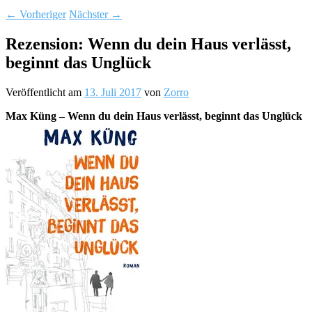
←
Vorheriger
Nächster
→
Rezension: Wenn du dein Haus verlässt,
beginnt das Unglück
Veröffentlicht am
13. Juli 2017
von
Zorro
Max Küng – Wenn du dein Haus verlässt, beginnt das Unglück