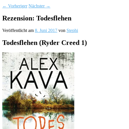
←
Vorheriger
Nächster
→
Rezension: Todesflehen
Veröffentlicht am
8. Juni 2017
von
Stephi
Todesflehen (Ryder Creed 1)