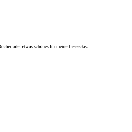
Bücher oder etwas schönes für meine Leseecke...