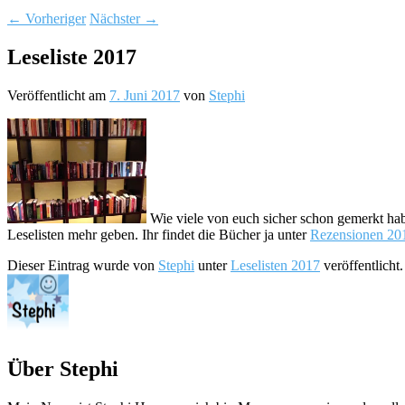
←
Vorheriger
Nächster
→
Leseliste 2017
Veröffentlicht am
7. Juni 2017
von
Stephi
Wie viele von euch sicher schon gemerkt ha
Leselisten mehr geben. Ihr findet die Bücher ja unter
Rezensionen 20
Dieser Eintrag wurde von
Stephi
unter
Leselisten 2017
veröffentlicht
Über Stephi