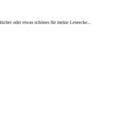
Bücher oder etwas schönes für meine Leseecke...