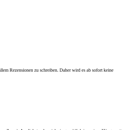
lem Rezensionen zu schreiben. Daher wird es ab sofort keine