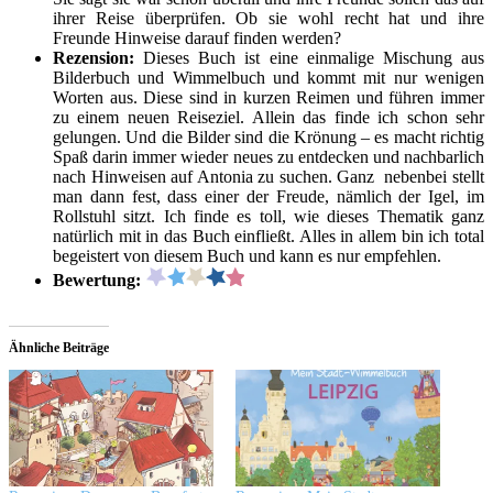
ihrer Reise überprüfen. Ob sie wohl recht hat und ihre
Freunde Hinweise darauf finden werden?
Rezension:
Dieses Buch ist eine einmalige Mischung aus
Bilderbuch und Wimmelbuch und kommt mit nur wenigen
Worten aus. Diese sind in kurzen Reimen und führen immer
zu einem neuen Reiseziel. Allein das finde ich schon sehr
gelungen. Und die Bilder sind die Krönung – es macht richtig
Spaß darin immer wieder neues zu entdecken und nachbarlich
nach Hinweisen auf Antonia zu suchen. Ganz nebenbei stellt
man dann fest, dass einer der Freude, nämlich der Igel, im
Rollstuhl sitzt. Ich finde es toll, wie dieses Thematik ganz
natürlich mit in das Buch einfließt. Alles in allem bin ich total
begeistert von diesem Buch und kann es nur empfehlen.
Bewertung:
Ähnliche Beiträge