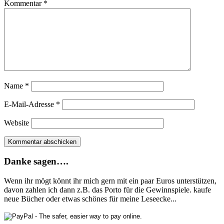
Kommentar
*
Name
*
E-Mail-Adresse
*
Website
Danke sagen….
Wenn ihr mögt könnt ihr mich gern mit ein paar Euros unterstützen,
davon zahlen ich dann z.B. das Porto für die Gewinnspiele. kaufe
neue Bücher oder etwas schönes für meine Leseecke...