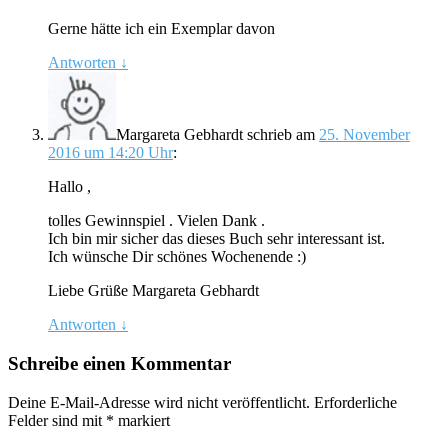
Gerne hätte ich ein Exemplar davon
Antworten
↓
Margareta Gebhardt
schrieb
am
25. November
2016 um 14:20 Uhr
:
Hallo ,
tolles Gewinnspiel . Vielen Dank .
Ich bin mir sicher das dieses Buch sehr interessant ist.
Ich wünsche Dir schönes Wochenende :)
Liebe Grüße Margareta Gebhardt
Antworten
↓
Schreibe einen Kommentar
Deine E-Mail-Adresse wird nicht veröffentlicht.
Erforderliche
Felder sind mit
*
markiert