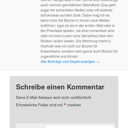
auch meinem gemütlichen Strandkorb (Das geht
sogar bei schlechtem Wetter) oder mit leckerer
Schokolade auf dem Sofa. Dabei mag ich es,
wenn mich die Bücher in immer neue Welten
entführen, egal ob sie in der echten Welt oder in
der Phantasie spielen, sie eher romantisch sind
oder mir beim Lesen eine Gänsehaut über den
Rücken laufen lassen. Die Mischung macht´s.
Deshalb lese ich nicht nur Bücher für
Erwachsene, sondern sehr gerne auch Bücher für
Jugendliche und Kinder.
Alle Beiträge von Stephi anzeigen
→
Schreibe einen Kommentar
Deine E-Mail-Adresse wird nicht veröffentlicht.
*
Erforderliche Felder sind mit
markiert