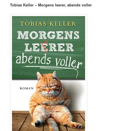
Tobias Keller – Morgens leerer, abends voller