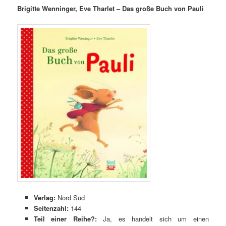
Brigitte Wenninger, Eve Tharlet – Das große Buch von Pauli
Verlag:
Nord Süd
Seitenzahl:
144
Teil einer Reihe?:
Ja, es handelt sich um einen