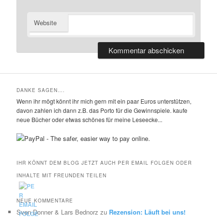
Website
DANKE SAGEN….
Wenn ihr mögt könnt ihr mich gern mit ein paar Euros unterstützen,
davon zahlen ich dann z.B. das Porto für die Gewinnspiele. kaufe
neue Bücher oder etwas schönes für meine Leseecke...
IHR KÖNNT DEM BLOG JETZT AUCH PER EMAIL FOLGEN ODER
INHALTE MIT FREUNDEN TEILEN
NEUE KOMMENTARE
Sven Donner & Lars Bednorz
zu
Rezension: Läuft bei uns!