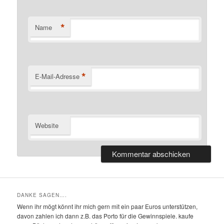
*
Name
*
E-Mail-Adresse
Website
DANKE SAGEN….
Wenn ihr mögt könnt ihr mich gern mit ein paar Euros unterstützen,
davon zahlen ich dann z.B. das Porto für die Gewinnspiele. kaufe