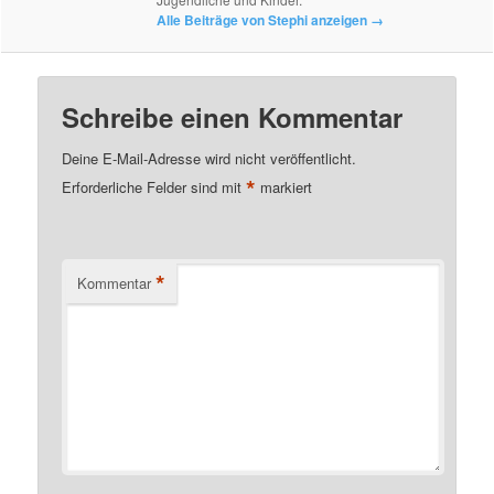
Alle Beiträge von Stephi anzeigen
→
Schreibe einen Kommentar
Deine E-Mail-Adresse wird nicht veröffentlicht.
*
Erforderliche Felder sind mit
markiert
*
Kommentar