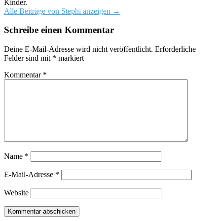
Kinder.
Alle Beiträge von Stephi anzeigen
→
Schreibe einen Kommentar
Deine E-Mail-Adresse wird nicht veröffentlicht.
Erforderliche
Felder sind mit
*
markiert
Kommentar
*
Name
*
E-Mail-Adresse
*
Website