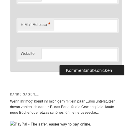
*
E-Mail-Adresse
Website
DANKE SAGEN….
Wenn ihr mögt könnt ihr mich gern mit ein paar Euros unterstützen,
davon zahlen ich dann z.B. das Porto für die Gewinnspiele. kaufe
neue Bücher oder etwas schönes für meine Leseecke...