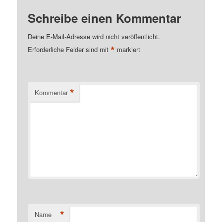
Schreibe einen Kommentar
Deine E-Mail-Adresse wird nicht veröffentlicht.
*
Erforderliche Felder sind mit
markiert
*
Kommentar
*
Name