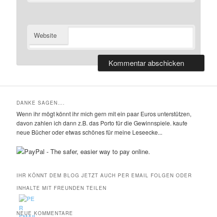
Website
DANKE SAGEN….
Wenn ihr mögt könnt ihr mich gern mit ein paar Euros unterstützen,
davon zahlen ich dann z.B. das Porto für die Gewinnspiele. kaufe
neue Bücher oder etwas schönes für meine Leseecke...
IHR KÖNNT DEM BLOG JETZT AUCH PER EMAIL FOLGEN ODER
INHALTE MIT FREUNDEN TEILEN
NEUE KOMMENTARE