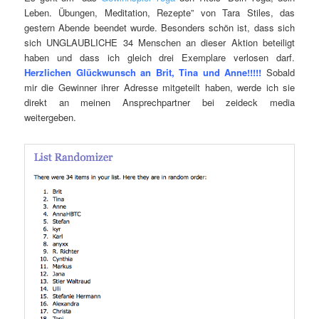
Leben. Übungen, Meditation, Rezepte” von Tara Stiles, das
gestern Abende beendet wurde. Besonders schön ist, dass sich
sich UNGLAUBLICHE 34 Menschen an dieser Aktion beteiligt
haben und dass ich gleich drei Exemplare verlosen darf.
Herzlichen Glückwunsch an Brit, Tina und Anne!!!!!
Sobald
mir die Gewinner ihrer Adresse mitgeteilt haben, werde ich sie
direkt an meinen Ansprechpartner bei zeideck media
weitergeben.