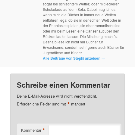
sogar bei schlechtem Wetter) oder mit leckerer
Schokolade auf dem Sofa. Dabei mag ich es,
wenn mich die Bücher in immer neue Welten
entführen, egal ob sie in der echten Welt oder in
der Phantasie spielen, sie eher romantisch sind
oder mir beim Lesen eine Gänsehaut über den
Rücken laufen lassen. Die Mischung macht´s.
Deshalb lese ich nicht nur Bücher für
Erwachsene, sondern sehr gerne auch Bücher für
Jugendliche und Kinder.
Alle Beiträge von Stephi anzeigen
→
Schreibe einen Kommentar
Deine E-Mail-Adresse wird nicht veröffentlicht.
*
Erforderliche Felder sind mit
markiert
*
Kommentar