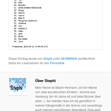
Dieser Eintrag wurde von
Stephi
unter
GEWINNEN
veröffentlicht.
Setze ein Lesezeichen für den
Permalink
.
Über Stephi
Mein Name ist Stephi Hermann, ich bin Mama
von zwei wundervollen Kindern , komme aus
Hamburg, bin 44 Jahre alt und liebe Bücher über
alles :-). Am liebsten lese ich sie gemütlich in
meiner Hängematte in der Sonne und neuerdings
auch meinem gemütlichen Strandkorb (Das geht